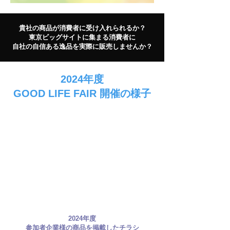
貴社の商品が消費者に受け入れられるか？
東京ビッグサイトに集まる消費者に
​自社の自信ある逸品を実際に販売しませんか？
2024年度
​GOOD LIFE FAIR 開催の様子
2024年度
​参加者企業様の商品を掲載したチラシ