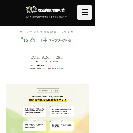
​私たちは地域の生産者様を支援する団体です