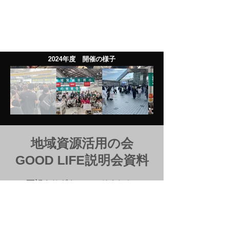
2024年度 開催の様子
地域資源活用の会
​GOOD LIFE説明会資料
下記よりダウンロードください
説明会資料